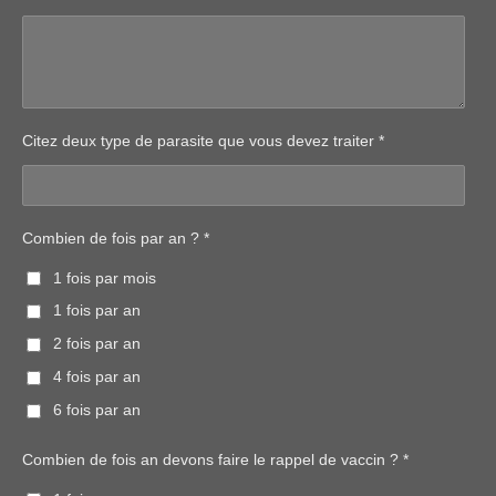
Citez deux type de parasite que vous devez traiter *
Combien de fois par an ? *
1 fois par mois
1 fois par an
2 fois par an
4 fois par an
6 fois par an
Combien de fois an devons faire le rappel de vaccin ? *