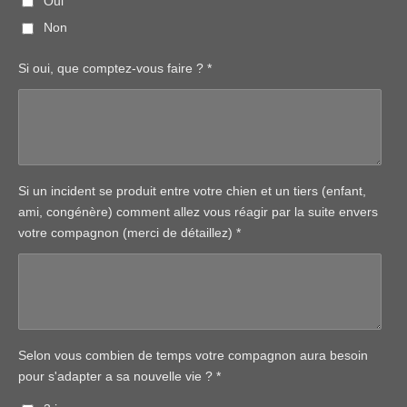
Oui
Non
Si oui, que comptez-vous faire ? *
Si un incident se produit entre votre chien et un tiers (enfant,
ami, congénère) comment allez vous réagir par la suite envers
votre compagnon (merci de détaillez) *
Selon vous combien de temps votre compagnon aura besoin
pour s'adapter a sa nouvelle vie ? *