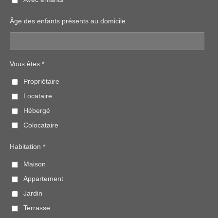
Âge des enfants présents au domicile
Vous êtes *
Propriétaire
Locataire
Hébergé
Colocataire
Habitation *
Maison
Appartement
Jardin
Terrasse