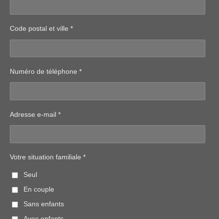
Code postal et ville *
Numéro de téléphone *
Adresse e-mail *
Votre situation familiale *
Seul
En couple
Sans enfants
Avec enfants