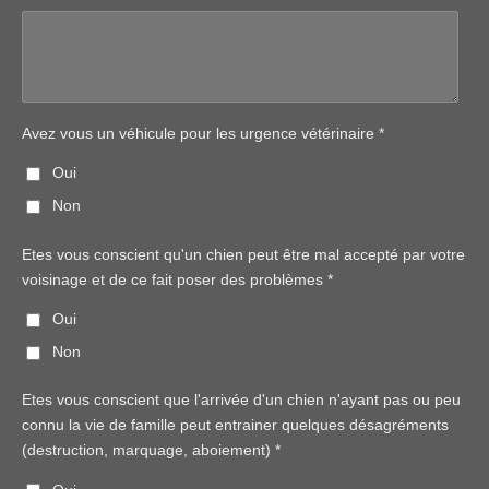
Avez vous un véhicule pour les urgence vétérinaire *
Oui
Non
Etes vous conscient qu'un chien peut être mal accepté par votre
voisinage et de ce fait poser des problèmes *
Oui
Non
Etes vous conscient que l'arrivée d'un chien n'ayant pas ou peu
connu la vie de famille peut entrainer quelques désagréments
(destruction, marquage, aboiement) *